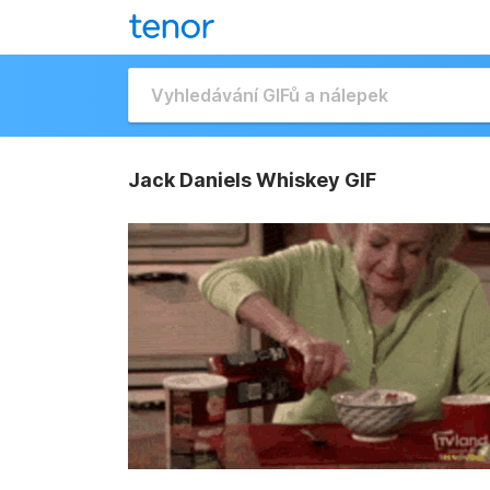
Jack Daniels Whiskey GIF