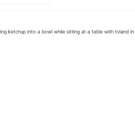
ng ketchup into a bowl while sitting at a table with tvland in