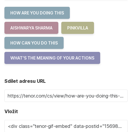
HOW ARE YOU DOING THIS
AISHWARYA SHARMA
PINKVILLA
HOW CAN YOU DO THIS
WHAT'S THE MEANING OF YOUR ACTIONS
Sdílet adresu URL
Vložit