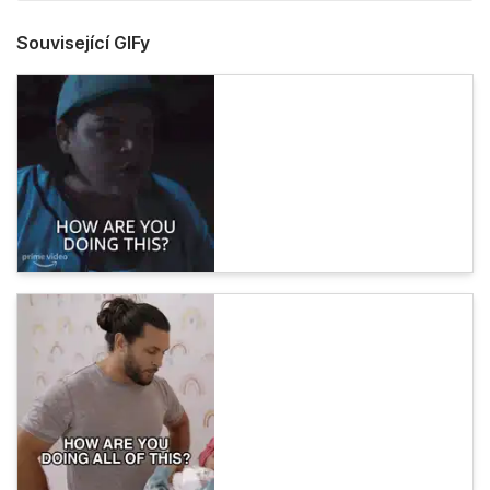
Související GIFy