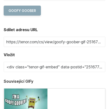
GOOFY GOOBER
Sdílet adresu URL
Vložit
Související GIFy