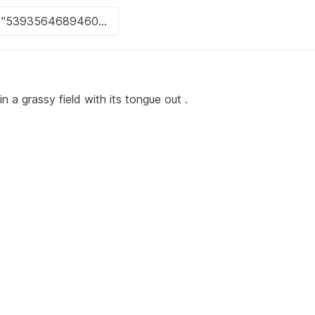
n a grassy field with its tongue out .