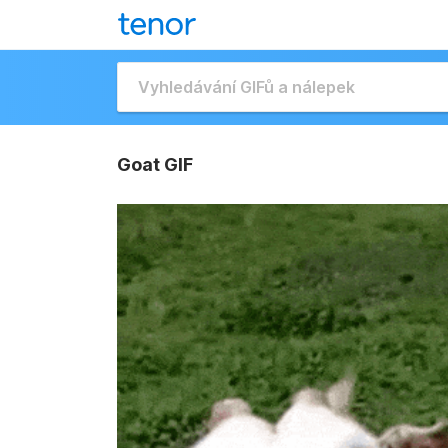
Goat GIF