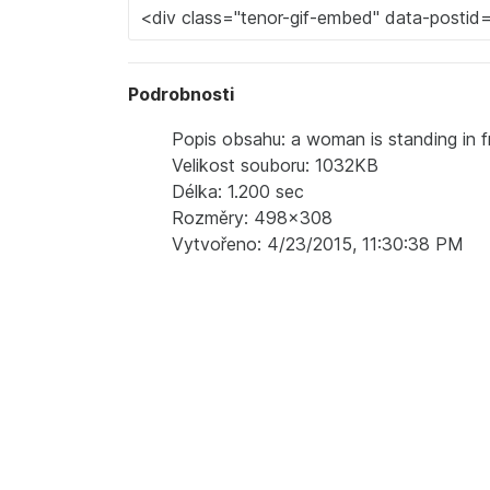
Podrobnosti
Popis obsahu: a woman is standing in f
Velikost souboru: 1032KB
Délka: 1.200 sec
Rozměry: 498x308
Vytvořeno: 4/23/2015, 11:30:38 PM