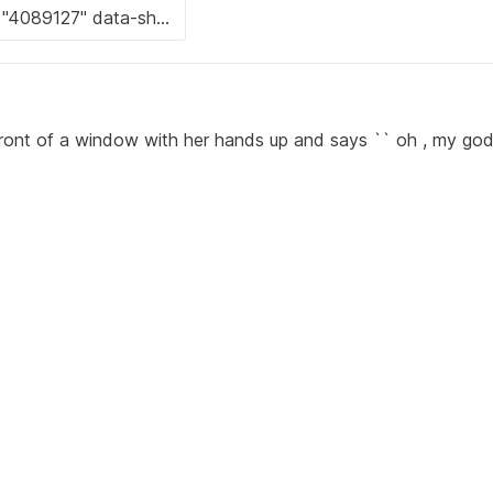
ront of a window with her hands up and says `` oh , my god '