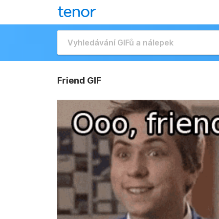
Friend GIF