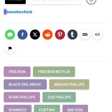
B
bonobochick
FREE REIN
FREE REIN NETFLIX
BLACK GIRL MAGIC
MAGGIE PHILLIPS
ROSIE PHILLIPS
ZOE PHILLIPS
ROMANCE
FLIRTING
BAD KISS