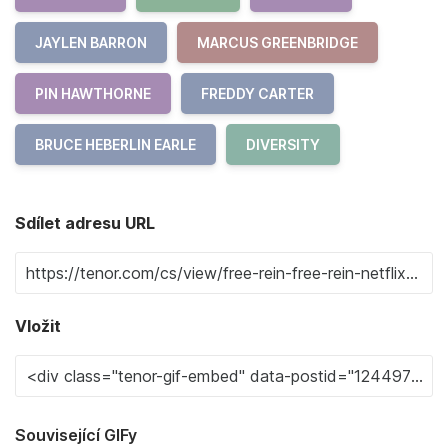
JAYLEN BARRON
MARCUS GREENBRIDGE
PIN HAWTHORNE
FREDDY CARTER
BRUCE HEBERLIN EARLE
DIVERSITY
Sdílet adresu URL
Vložit
Související GIFy