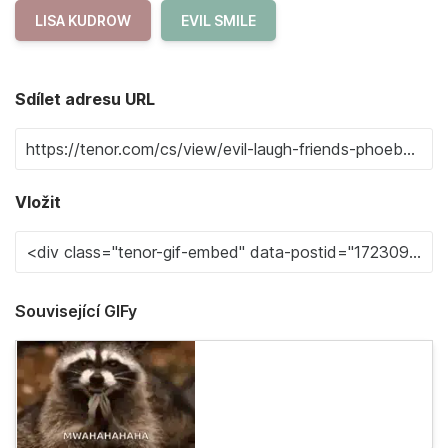
LISA KUDROW
EVIL SMILE
Sdílet adresu URL
Vložit
Související GIFy