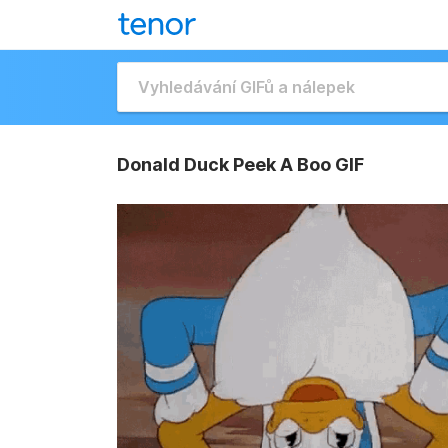
Donald Duck Peek A Boo GIF