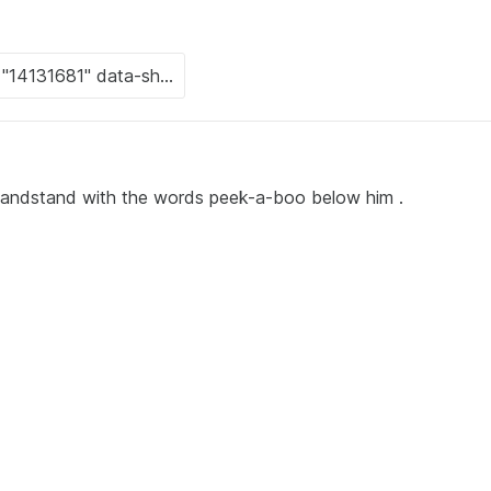
handstand with the words peek-a-boo below him .