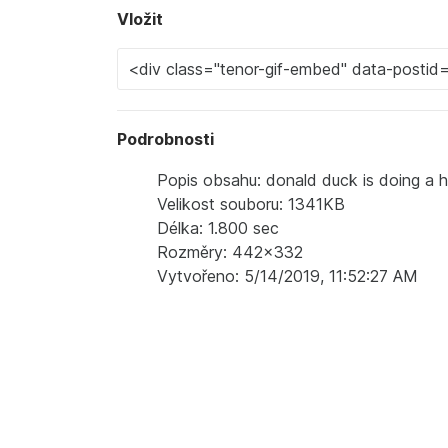
Vložit
Podrobnosti
Popis obsahu: donald duck is doing a 
Velikost souboru: 1341KB
Délka: 1.800 sec
Rozměry: 442x332
Vytvořeno: 5/14/2019, 11:52:27 AM