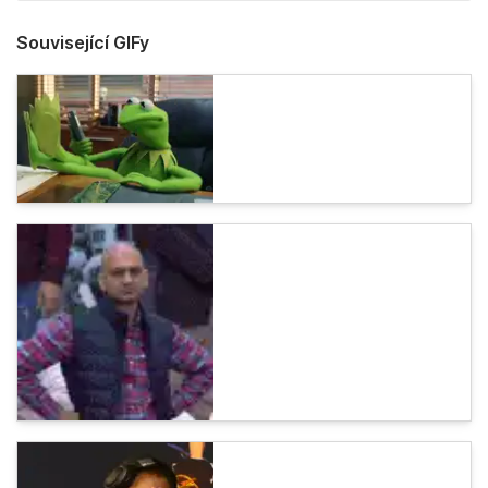
Související GIFy