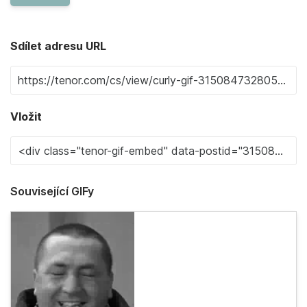
Sdílet adresu URL
Vložit
Související GIFy