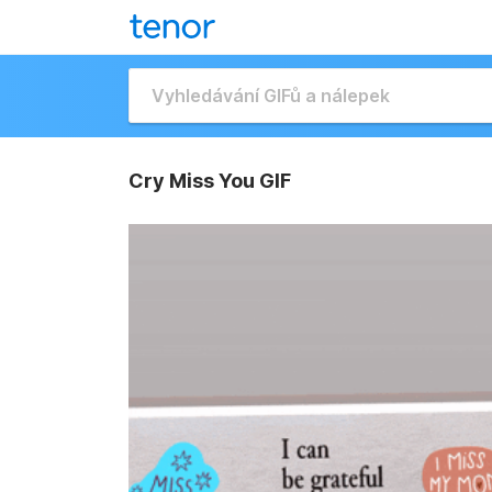
Cry Miss You GIF