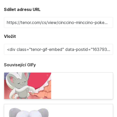
Sdílet adresu URL
Vložit
Související GIFy