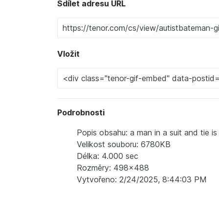
Sdílet adresu URL
Vložit
Podrobnosti
Popis obsahu: a man in a suit and tie 
Velikost souboru: 6780KB
Délka: 4.000 sec
Rozměry: 498x488
Vytvořeno: 2/24/2025, 8:44:03 PM