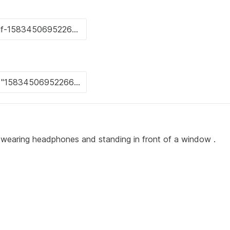
is wearing headphones and standing in front of a window .