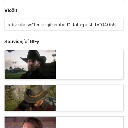
Vložit
Související GIFy