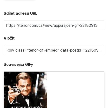
Sdílet adresu URL
Vložit
Související GIFy