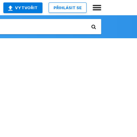
VYTVOŘIT
PŘIHLÁSIT SE