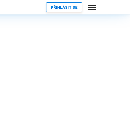
PŘIHLÁSIT SE