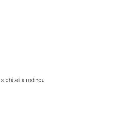
s přáteli a rodinou