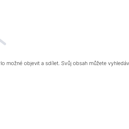
ylo možné objevit a sdílet. Svůj obsah můžete vyhledá