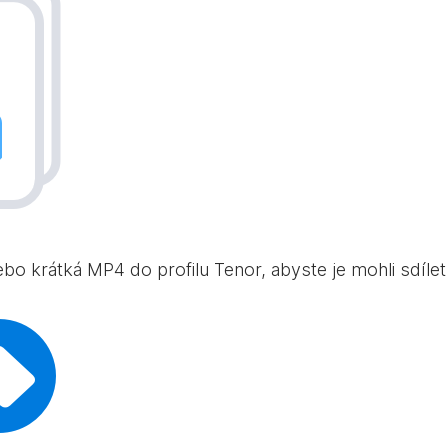
bo krátká MP4 do profilu Tenor, abyste je mohli sdílet 