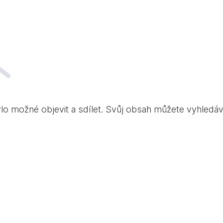
ylo možné objevit a sdílet. Svůj obsah můžete vyhledá