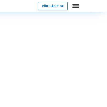
PŘIHLÁSIT SE