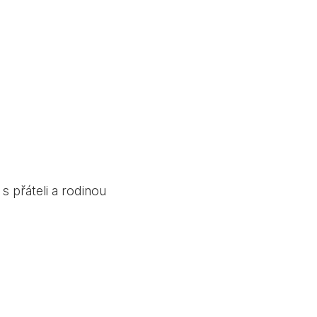
s přáteli a rodinou