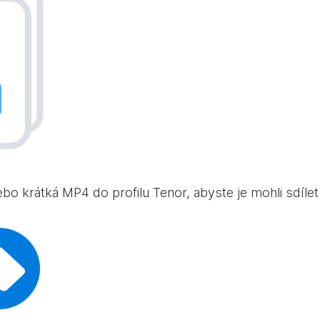
bo krátká MP4 do profilu Tenor, abyste je mohli sdílet 