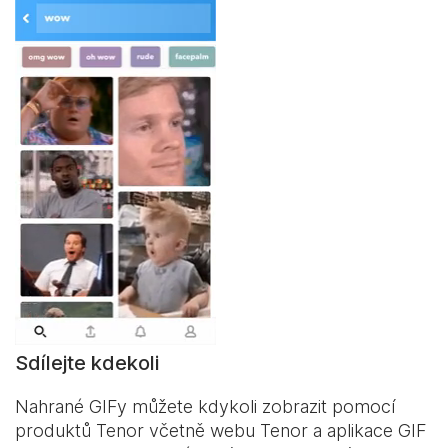
Sdílejte kdekoli
Nahrané GIFy můžete kdykoli zobrazit pomocí
produktů Tenor včetně webu Tenor a aplikace
GIF