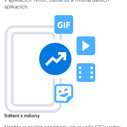
aplikacích.
Sdílení s miliony