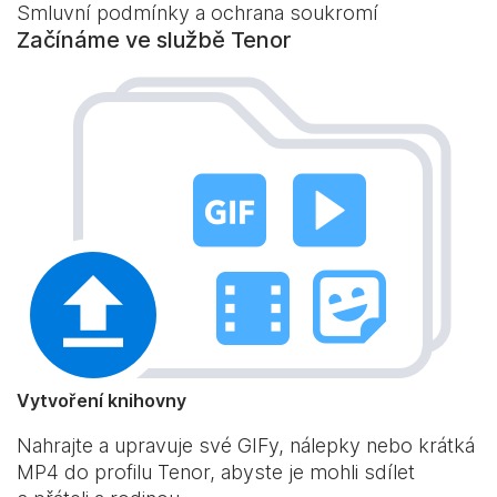
Smluvní podmínky a ochrana soukromí
Začínáme ve službě Tenor
Vytvoření knihovny
Nahrajte a upravuje své GIFy, nálepky nebo krátká
MP4 do profilu Tenor, abyste je mohli sdílet