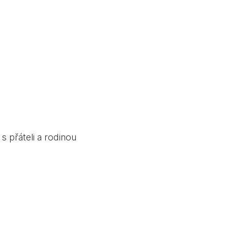
s přáteli a rodinou