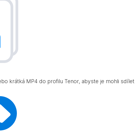
bo krátká MP4 do profilu Tenor, abyste je mohli sdílet 