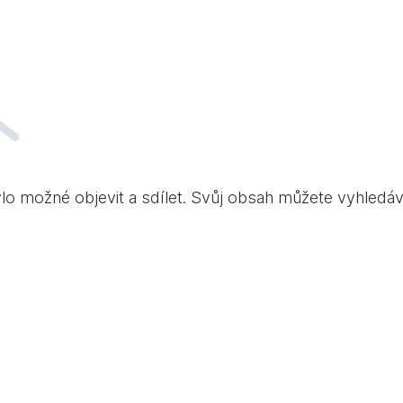
ylo možné objevit a sdílet. Svůj obsah můžete vyhledá