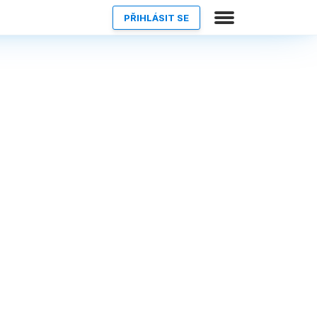
PŘIHLÁSIT SE