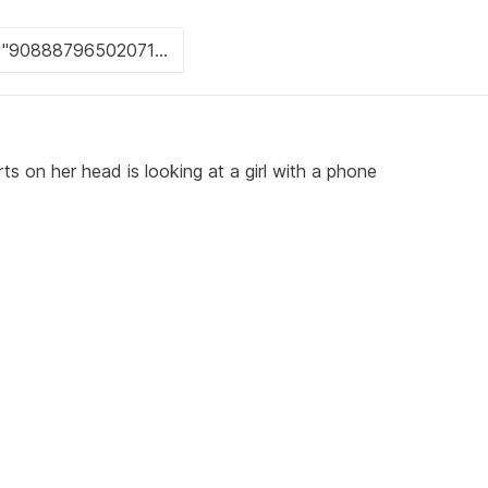
rts on her head is looking at a girl with a phone