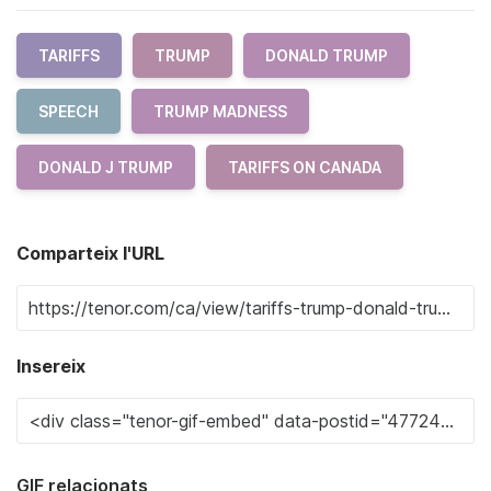
TARIFFS
TRUMP
DONALD TRUMP
SPEECH
TRUMP MADNESS
DONALD J TRUMP
TARIFFS ON CANADA
Comparteix l'URL
Insereix
GIF relacionats