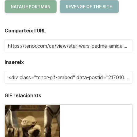
NATALIE PORTMAN
REVENGE OF THE SITH
Comparteix l'URL
Insereix
GIF relacionats