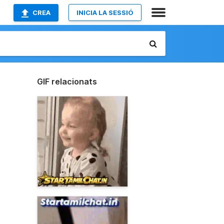
CREA
INICIA LA SESSIÓ
GIF relacionats