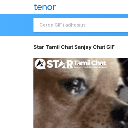
Star Tamil Chat Sanjay Chat GIF