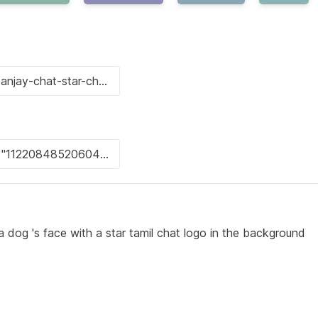
 a dog 's face with a star tamil chat logo in the background