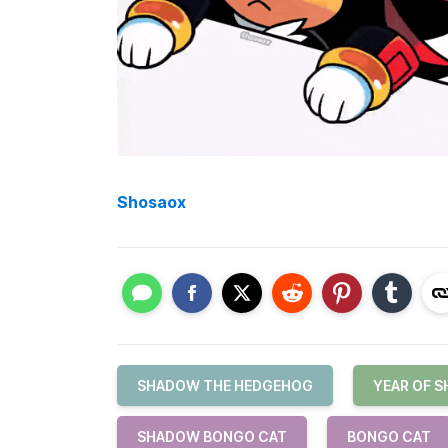
Shosaox
SHADOW THE HEDGEHOG
YEAR OF 
SHADOW BONGO CAT
BONGO CAT