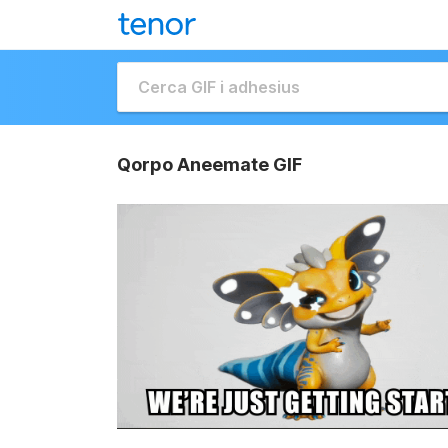
Qorpo Aneemate GIF