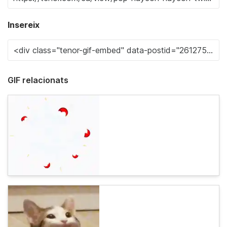
Insereix
GIF relacionats