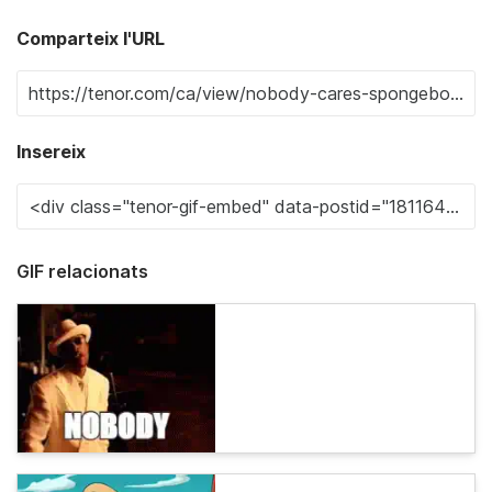
Comparteix l'URL
Insereix
GIF relacionats