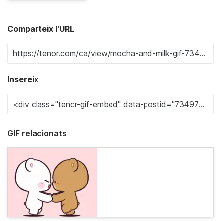
Comparteix l'URL
Insereix
GIF relacionats