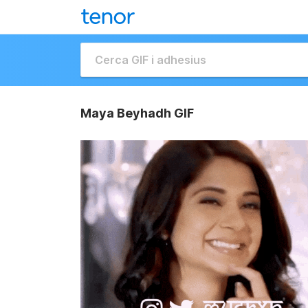
Maya Beyhadh GIF