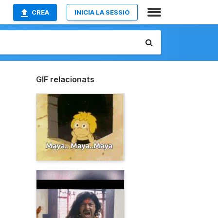
CREA
INICIA LA SESSIÓ
GIF relacionats