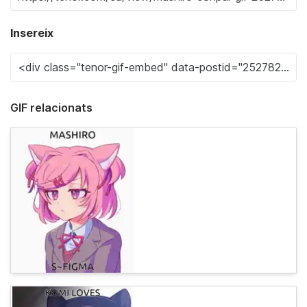
Insereix
GIF relacionats