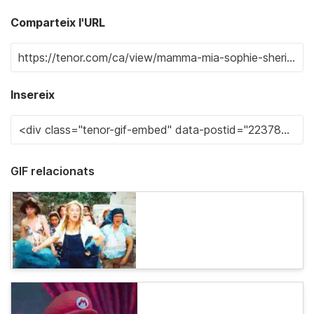
Comparteix l'URL
Insereix
GIF relacionats