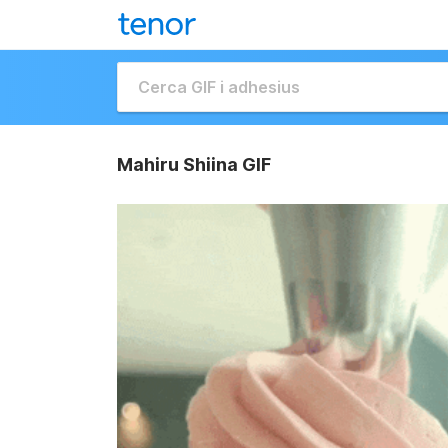
Mahiru Shiina GIF