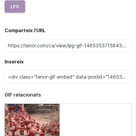
LPG
Comparteix l'URL
Insereix
GIF relacionats