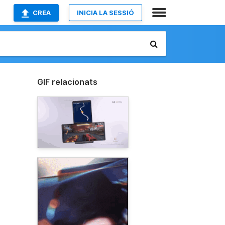
CREA
INICIA LA SESSIÓ
GIF relacionats