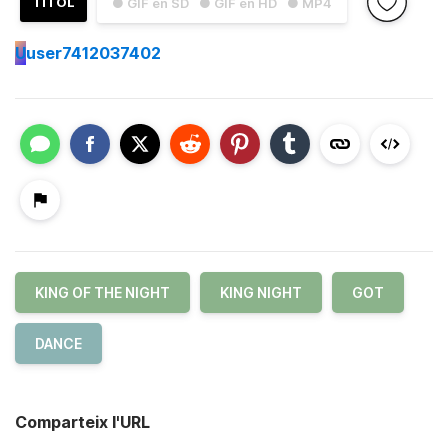
TÍTOL
● GIF en SD
● GIF en HD
● MP4
U
user7412037402
KING OF THE NIGHT
KING NIGHT
GOT
DANCE
Comparteix l'URL