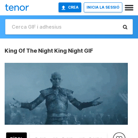
CREA
INICIA LA SESSIÓ
King Of The Night King Night GIF