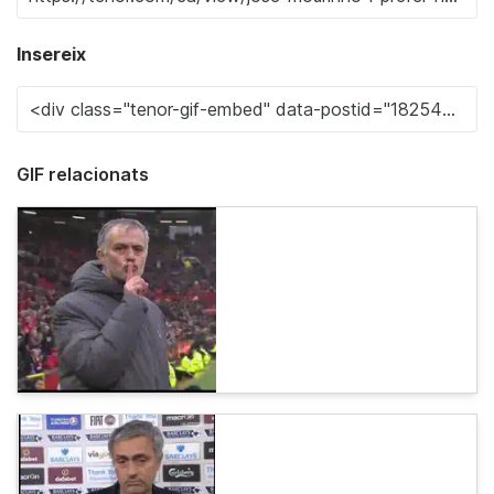
Insereix
GIF relacionats