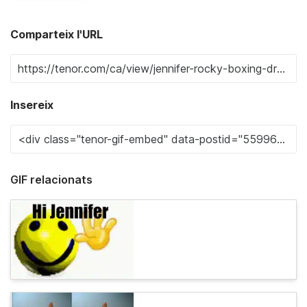
Comparteix l'URL
Insereix
GIF relacionats