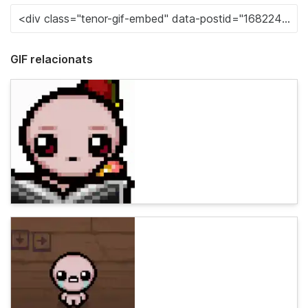
GIF relacionats