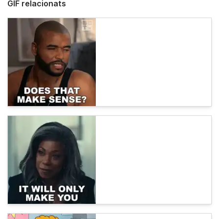
GIF relacionats