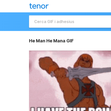
He Man He Mana GIF