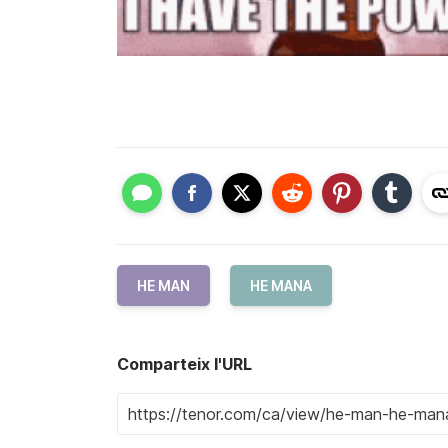
HE MAN
HE MANA
Comparteix l'URL