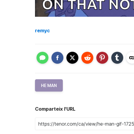
remyc
HE MAN
Comparteix l'URL