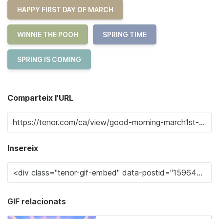
HAPPY FIRST DAY OF MARCH
WINNIE THE POOH
SPRING TIME
SPRING IS COMING
Comparteix l'URL
Insereix
GIF relacionats