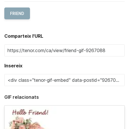
FRIEND
Comparteix l'URL
Insereix
GIF relacionats