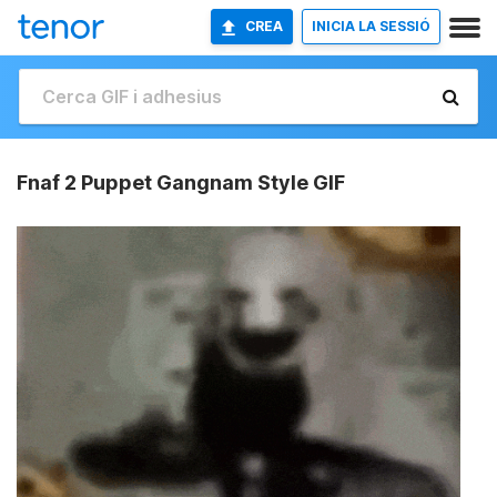
CREA
INICIA LA SESSIÓ
Fnaf 2 Puppet Gangnam Style GIF