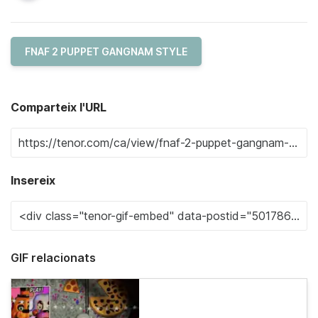
FNAF 2 PUPPET GANGNAM STYLE
Comparteix l'URL
Insereix
GIF relacionats