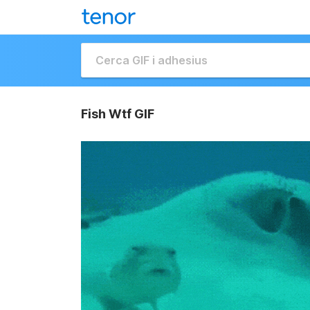
Fish Wtf GIF