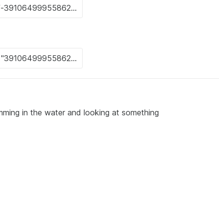
wimming in the water and looking at something