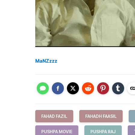
MaNZzzz
FAHAD FAZIL
FAHADH FAASIL
PUSHPA MOVIE
PUSHPA RAJ