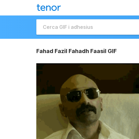
Fahad Fazil Fahadh Faasil GIF