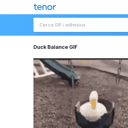
Duck Balance GIF