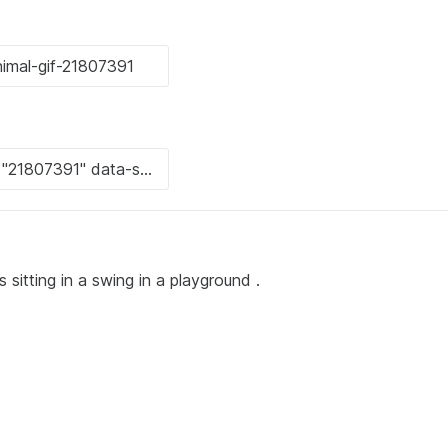
 sitting in a swing in a playground .