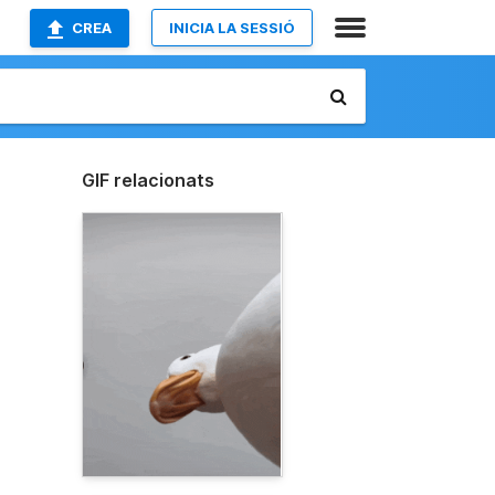
CREA
INICIA LA SESSIÓ
GIF relacionats