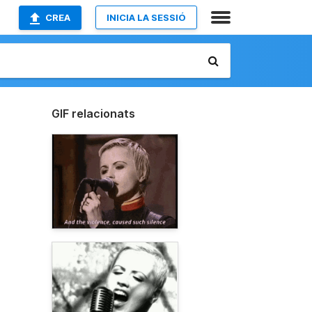
CREA
INICIA LA SESSIÓ
GIF relacionats