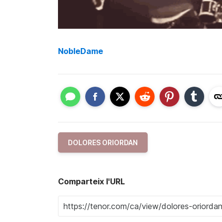
NobleDame
DOLORES ORIORDAN
Comparteix l'URL