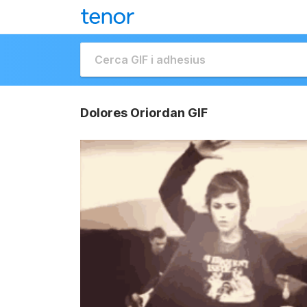
Dolores Oriordan GIF